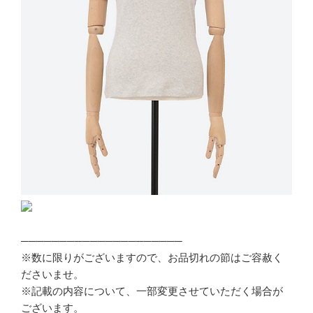
─────────────────────
※数に限りがございますので、お品切れの節はご容赦く
ださいませ。
※記載の内容について、一部変更させていただく場合が
ございます。