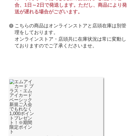
合、1日～2日で発送します。ただし、商品により発
送が遅れる場合がございます。
こちらの商品はオンラインストアと店頭在庫は別管
理をしております。
オンラインストア・店頭共に在庫状況は常に変動し
ておりますのでご了承くださいませ。