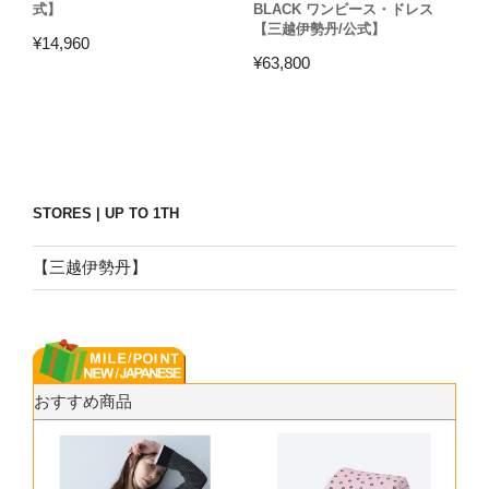
式】
BLACK ワンピース・ドレス
【三越伊勢丹/公式】
¥
14,960
¥
63,800
STORES | UP TO 1TH
【三越伊勢丹】
おすすめ商品