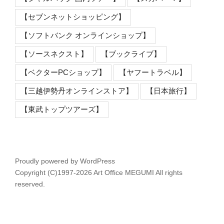
【セブンネットショッピング】
【ソフトバンク オンラインショップ】
【ソースネクスト】
【ブックライブ】
【ベクターPCショップ】
【ヤフートラベル】
【三越伊勢丹オンラインストア】
【日本旅行】
【東武トップツアーズ】
Proudly powered by WordPress
Copyright (C)1997-2026 Art Office MEGUMI All rights
reserved.