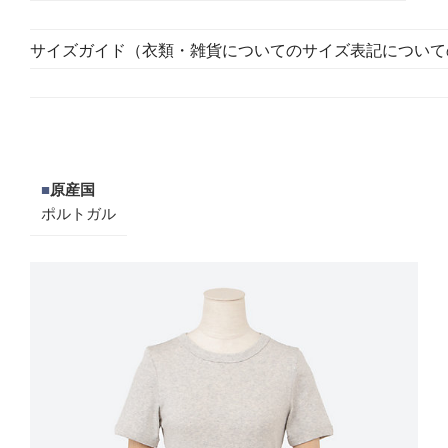
サイズガイド（衣類・雑貨についてのサイズ表記について
■
原産国
ポルトガル