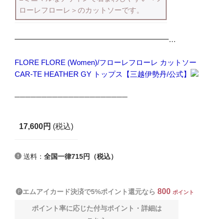
ローレフローレ＞のカットソーです。
━━━━━━━━━━━━━━━━━━━━━…
FLORE FLORE (Women)/フローレフローレ カットソー
CAR-TE HEATHER GY トップス【三越伊勢丹/公式】
─────────────────────
17,600円
(税込)
送料：
全国一律715円（税込）
800
🅟エムアイカード決済で5%ポイント還元なら
ポイント
ポイント率に応じた付与ポイント・詳細は