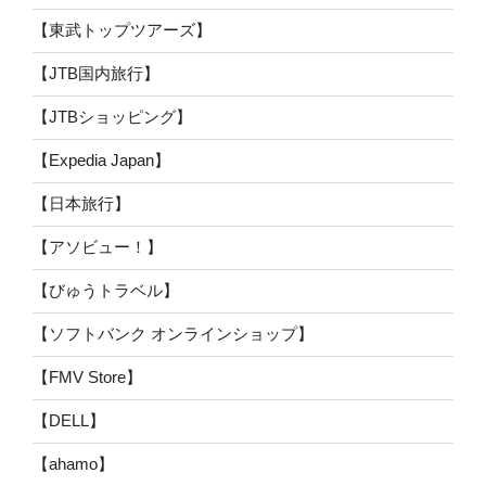
【東武トップツアーズ】
【JTB国内旅行】
【JTBショッピング】
【Expedia Japan】
【日本旅行】
【アソビュー！】
【びゅうトラベル】
【ソフトバンク オンラインショップ】
【FMV Store】
【DELL】
【ahamo】