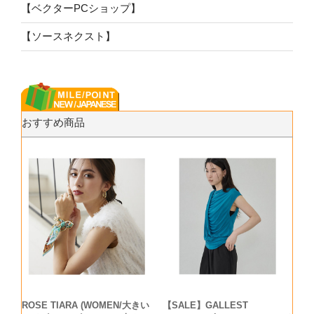
【ベクターPCショップ】
【ソースネクスト】
おすすめ商品
ROSE TIARA (WOMEN/大きい
【SALE】GALLEST