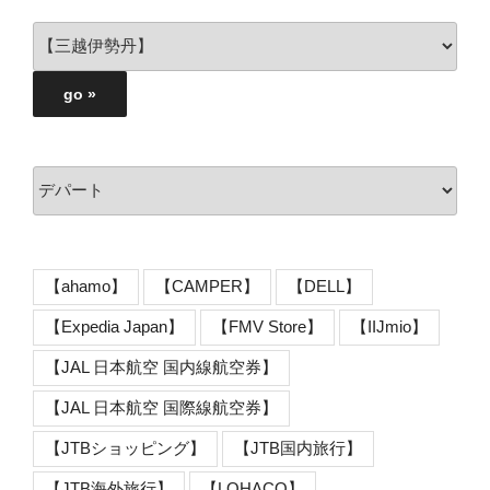
【ahamo】
【CAMPER】
【DELL】
【Expedia Japan】
【FMV Store】
【IIJmio】
【JAL 日本航空 国内線航空券】
【JAL 日本航空 国際線航空券】
【JTBショッピング】
【JTB国内旅行】
【JTB海外旅行】
【LOHACO】