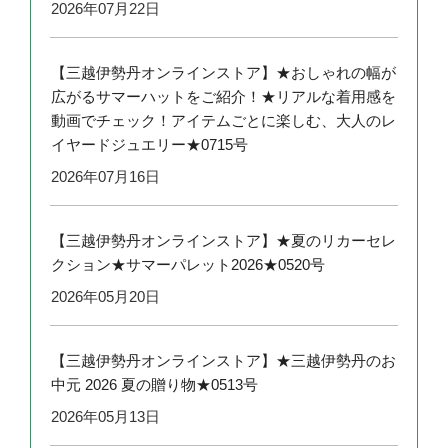
2026年07月22日
【三越伊勢丹オンラインストア】★おしゃれの幅が
広がるサマーハットをご紹介！★リアルな着用感を
動画でチェック！アイテムごとに楽しむ、大人のレ
イヤードジュエリー★0715号
2026年07月16日
【三越伊勢丹オンラインストア】★夏のリカーセレ
クション★サマーパレット2026★0520号
2026年05月20日
【三越伊勢丹オンラインストア】★三越伊勢丹のお
中元 2026 夏の贈り物★0513号
2026年05月13日