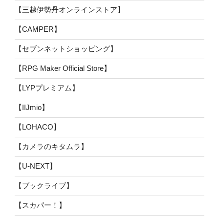
【三越伊勢丹オンラインストア】
【CAMPER】
【セブンネットショッピング】
【RPG Maker Official Store】
【LYPプレミアム】
【IIJmio】
【LOHACO】
【カメラのキタムラ】
【U-NEXT】
【ブックライブ】
【スカパー！】