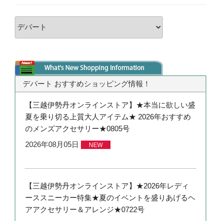
デパート おすすめショッピング情報！
【三越伊勢丹オンラインストア】★本当に欲しい盛
夏を乗り切る上質大人アイテム★ 2026年おすすめ
のメンズアクセサリー★0805号
2026年08月05日
NEW
【三越伊勢丹オンラインストア】★2026年レディ
ーススニーカー特集★夏のイベントを盛りあげるヘ
アアクセサリー＆アレンジ★0722号