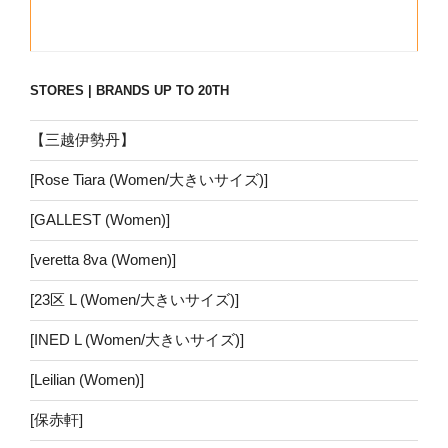
STORES | BRANDS UP TO 20TH
【三越伊勢丹】
[Rose Tiara (Women/大きいサイズ)]
[GALLEST (Women)]
[veretta 8va (Women)]
[23区 L (Women/大きいサイズ)]
[INED L (Women/大きいサイズ)]
[Leilian (Women)]
[保赤軒]