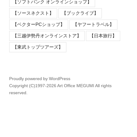
【ソフトバンク オンラインショップ】
【ソースネクスト】
【ブックライブ】
【ベクターPCショップ】
【ヤフートラベル】
【三越伊勢丹オンラインストア】
【日本旅行】
【東武トップツアーズ】
Proudly powered by WordPress
Copyright (C)1997-2026 Art Office MEGUMI All rights
reserved.