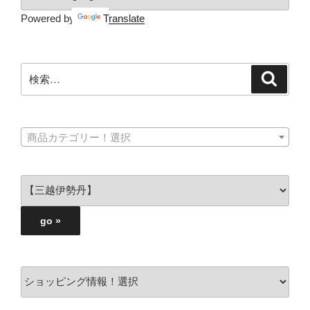
Powered by
Translate
検
検
索
索:
商品カテゴリー！選択