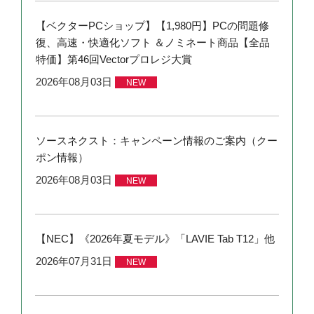
【ベクターPCショップ】【1,980円】PCの問題修
復、高速・快適化ソフト ＆ノミネート商品【全品
特価】第46回Vectorプロレジ大賞
2026年08月03日
NEW
ソースネクスト：キャンペーン情報のご案内（クー
ポン情報）
2026年08月03日
NEW
【NEC】《2026年夏モデル》「LAVIE Tab T12」他
2026年07月31日
NEW