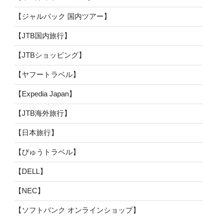
【ジャルパック 国内ツアー】
【JTB国内旅行】
【JTBショッピング】
【ヤフートラベル】
【Expedia Japan】
【JTB海外旅行】
【日本旅行】
【びゅうトラベル】
【DELL】
【NEC】
【ソフトバンク オンラインショップ】