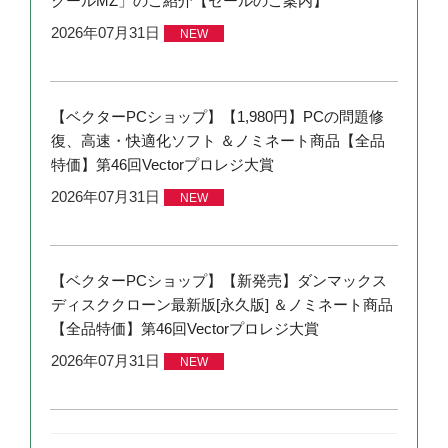
クールMZ」のご紹介【セールのご案内】
2026年07月31日
NEW
【ベクターPCショップ】【1,980円】PCの問題修
復、高速・快適化ソフト ＆ノミネート商品【全品
特価】第46回Vectorプロレジ大賞
2026年07月31日
NEW
【ベクターPCショップ】【新発売】ダンマックス
ディスククローン最新版[永久版] ＆ノミネート商品
【全品特価】第46回Vectorプロレジ大賞
2026年07月31日
NEW