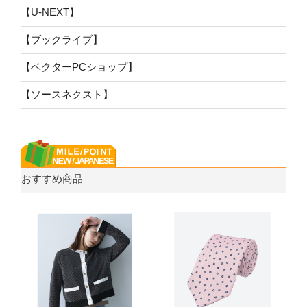
【U-NEXT】
【ブックライブ】
【ベクターPCショップ】
【ソースネクスト】
おすすめ商品