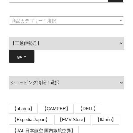
商品カテゴリー！選択
【ahamo】
【CAMPER】
【DELL】
【Expedia Japan】
【FMV Store】
【IIJmio】
【JAL 日本航空 国内線航空券】