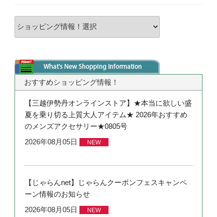
おすすめショッピング情報！
【三越伊勢丹オンラインストア】★本当に欲しい盛
夏を乗り切る上質大人アイテム★ 2026年おすすめ
のメンズアクセサリー★0805号
2026年08月05日
NEW
【じゃらんnet】じゃらんクーポンフェスキャンペ
ーン情報のお知らせ
2026年08月05日
NEW