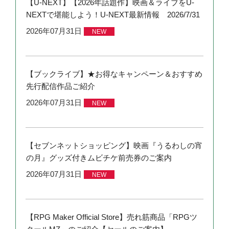
【U-NEXT】【2026年話題作】映画＆ライブをU-
NEXTで堪能しよう！U-NEXT最新情報 2026/7/31
2026年07月31日
NEW
【ブックライブ】★お得なキャンペーン＆おすすめ
先行配信作品ご紹介
2026年07月31日
NEW
【セブンネットショッピング】映画『うるわしの宵
の月』グッズ付きムビチケ前売券のご案内
2026年07月31日
NEW
【RPG Maker Official Store】売れ筋商品「RPGツ