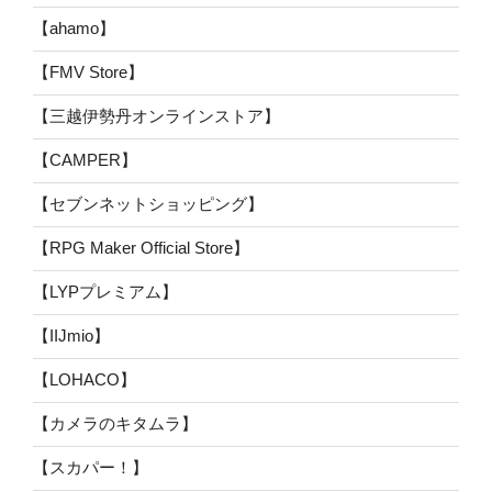
【ahamo】
【FMV Store】
【三越伊勢丹オンラインストア】
【CAMPER】
【セブンネットショッピング】
【RPG Maker Official Store】
【LYPプレミアム】
【IIJmio】
【LOHACO】
【カメラのキタムラ】
【スカパー！】