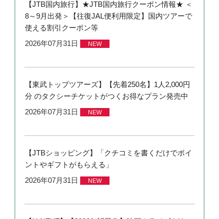
【JTB国内旅行】★JTB国内旅行クーポン情報★ ＜
8～9月出発＞【往復JAL便利用限定】国内ツアーで
使える割引クーポン等
2026年07月31日
NEW
【東武トップツアーズ】【先着250名】1人2,000円
分 のタクシーチケットがつくお得なプラン発売中
2026年07月31日
NEW
【JTBショッピング】「クチコミを書くだけでポイ
ントやギフトがもらえる」
2026年07月31日
NEW