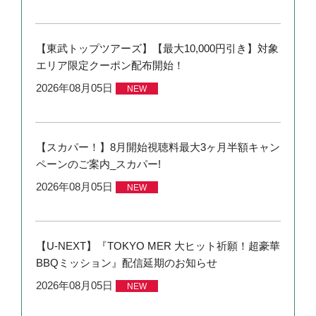
【東武トップツアーズ】【最大10,000円引き】対象
エリア限定クーポン配布開始！
2026年08月05日
NEW
【スカパー！】8月開始視聴料最大3ヶ月半額キャン
ペーンのご案内_スカパー!
2026年08月05日
NEW
【U-NEXT】『TOKYO MER 大ヒット祈願！超豪華
BBQミッション』配信延期のお知らせ
2026年08月05日
NEW