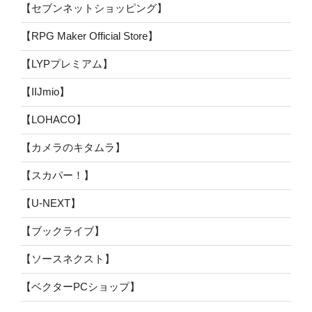
【セブンネットショッピング】
【RPG Maker Official Store】
【LYPプレミアム】
【IIJmio】
【LOHACO】
【カメラのキタムラ】
【スカパー！】
【U-NEXT】
【ブックライブ】
【ソースネクスト】
【ベクターPCショップ】