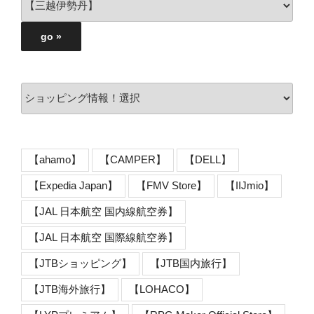
【ahamo】
【CAMPER】
【DELL】
【Expedia Japan】
【FMV Store】
【IIJmio】
【JAL 日本航空 国内線航空券】
【JAL 日本航空 国際線航空券】
【JTBショッピング】
【JTB国内旅行】
【JTB海外旅行】
【LOHACO】