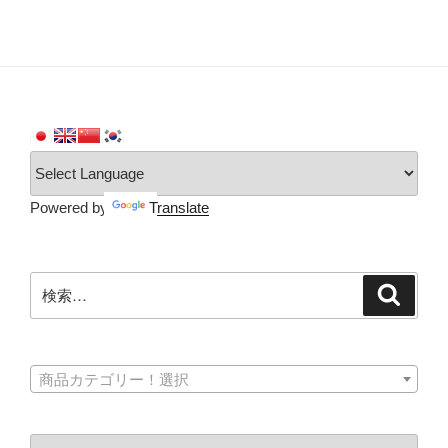
Powered by
Translate
検
検
索
索:
商品カテゴリー！選択