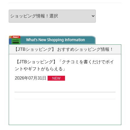
【JTBショッピング】 おすすめショッピング情報！
【JTBショッピング】「クチコミを書くだけでポイ
ントやギフトがもらえる」
2026年07月31日
NEW