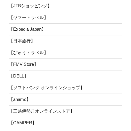
【JTBショッピング】
【ヤフートラベル】
【Expedia Japan】
【日本旅行】
【びゅうトラベル】
【FMV Store】
【DELL】
【ソフトバンク オンラインショップ】
【ahamo】
【三越伊勢丹オンラインストア】
【CAMPER】