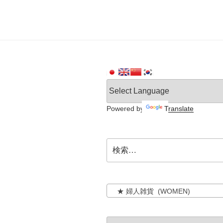
Powered by
Translate
検
索:
★ 婦人雑貨 (WOMEN)