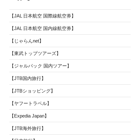
【JAL 日本航空 国際線航空券】
【JAL 日本航空 国内線航空券】
【じゃらんnet】
【東武トップツアーズ】
【ジャルパック 国内ツアー】
【JTB国内旅行】
【JTBショッピング】
【ヤフートラベル】
【Expedia Japan】
【JTB海外旅行】