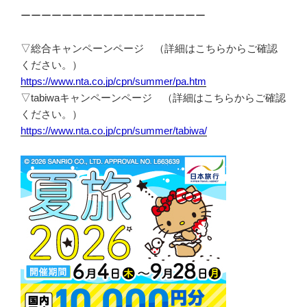
ーーーーーーーーーーーーーーーーーー
▽総合キャンペーンページ （詳細はこちらからご確認
ください。）
https://www.nta.co.jp/cpn/summer/pa.htm
▽tabiwaキャンペーンページ （詳細はこちらからご確認
ください。）
https://www.nta.co.jp/cpn/summer/tabiwa/