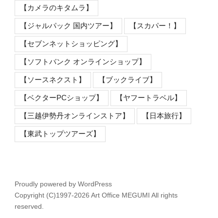
【カメラのキタムラ】
【ジャルパック 国内ツアー】
【スカパー！】
【セブンネットショッピング】
【ソフトバンク オンラインショップ】
【ソースネクスト】
【ブックライブ】
【ベクターPCショップ】
【ヤフートラベル】
【三越伊勢丹オンラインストア】
【日本旅行】
【東武トップツアーズ】
Proudly powered by WordPress
Copyright (C)1997-2026 Art Office MEGUMI All rights
reserved.