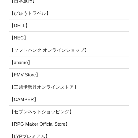
【日本旅行】
【びゅうトラベル】
【DELL】
【NEC】
【ソフトバンク オンラインショップ】
【ahamo】
【FMV Store】
【三越伊勢丹オンラインストア】
【CAMPER】
【セブンネットショッピング】
【RPG Maker Official Store】
【LYPプレミアム】