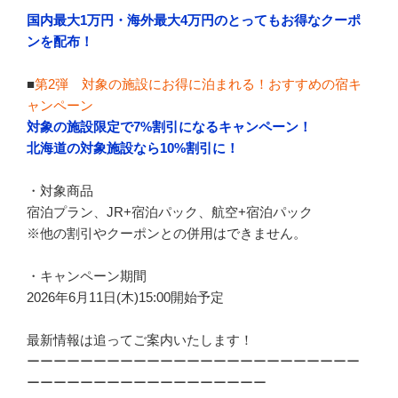
国内最大1万円・海外最大4万円のとってもお得なクーポ
ンを配布！
■
第2弾 対象の施設にお得に泊まれる！おすすめの宿キ
ャンペーン
対象の施設限定で7%割引になるキャンペーン！
北海道の対象施設なら10%割引に！
・対象商品
宿泊プラン、JR+宿泊パック、航空+宿泊パック
※他の割引やクーポンとの併用はできません。
・キャンペーン期間
2026年6月11日(木)15:00開始予定
最新情報は追ってご案内いたします！
ーーーーーーーーーーーーーーーーーーーーーーーーー
ーーーーーーーーーーーーーーーーーー