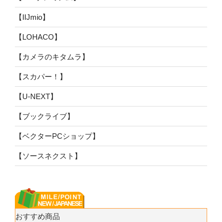
【IIJmio】
【LOHACO】
【カメラのキタムラ】
【スカパー！】
【U-NEXT】
【ブックライブ】
【ベクターPCショップ】
【ソースネクスト】
おすすめ商品