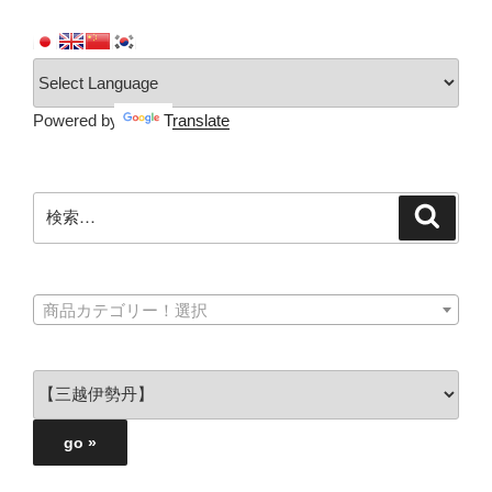
Powered by
Translate
検
検
索
索:
商品カテゴリー！選択