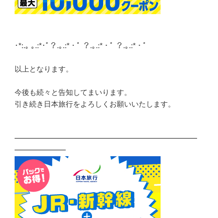
･*:.｡ ｡.:*･ﾟ？.｡.:*・ﾟ ？.｡.:*・ﾟ ？.｡.:*・ﾟ
以上となります。
今後も続々と告知してまいります。
引き続き日本旅行をよろしくお願いいたします。
━━━━━━━━━━━━━━━━━━━━━━━━━
━━━━━━━