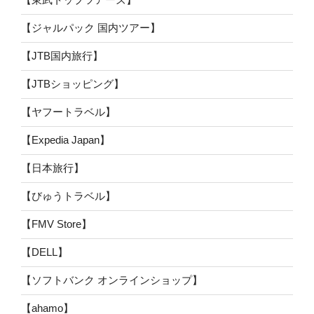
【ジャルパック 国内ツアー】
【JTB国内旅行】
【JTBショッピング】
【ヤフートラベル】
【Expedia Japan】
【日本旅行】
【びゅうトラベル】
【FMV Store】
【DELL】
【ソフトバンク オンラインショップ】
【ahamo】