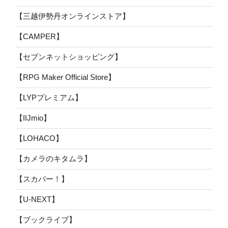
【三越伊勢丹オンラインストア】
【CAMPER】
【セブンネットショッピング】
【RPG Maker Official Store】
【LYPプレミアム】
【IIJmio】
【LOHACO】
【カメラのキタムラ】
【スカパー！】
【U-NEXT】
【ブックライブ】