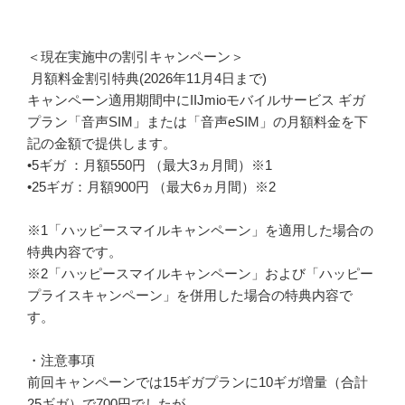
＜現在実施中の割引キャンペーン＞
月額料金割引特典(2026年11月4日まで)
キャンペーン適用期間中にIIJmioモバイルサービス ギガ
プラン「音声SIM」または「音声eSIM」の月額料金を下
記の金額で提供します。
•5ギガ ：月額550円 （最大3ヵ月間）※1
•25ギガ：月額900円 （最大6ヵ月間）※2
※1「ハッピースマイルキャンペーン」を適用した場合の
特典内容です。
※2「ハッピースマイルキャンペーン」および「ハッピー
プライスキャンペーン」を併用した場合の特典内容で
す。
・注意事項
前回キャンペーンでは15ギガプランに10ギガ増量（合計
25ギガ）で700円でしたが、