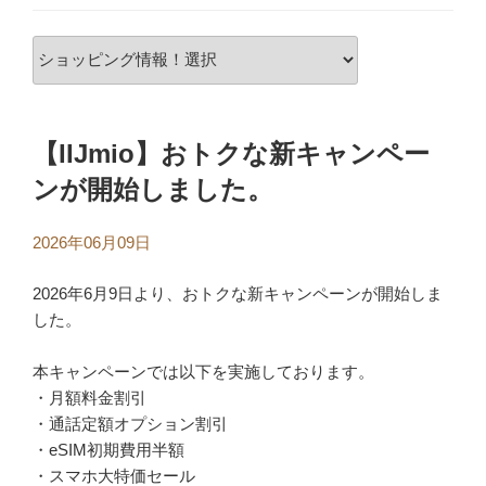
【IIJmio】おトクな新キャンペー
ンが開始しました。
2026年06月09日
2026年6月9日より、おトクな新キャンペーンが開始しま
した。
本キャンペーンでは以下を実施しております。
・月額料金割引
・通話定額オプション割引
・eSIM初期費用半額
・スマホ大特価セール