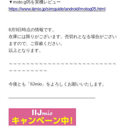
▼moto g05を実機レビュー
https://www.iijmio.jp/simguide/android/motog05.html
6月9日時点の情報です。
在庫には限りがございます。売切れとなる場合がござい
ますので、ご容赦ください。
以上となります。
～～～～～～～～～～～～～～～～～～～～～～～～～
～～～～～～～～～
今後とも「IIJmio」をよろしくお願いいたします。
————————————————————