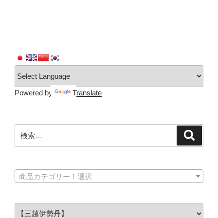
Powered by
Translate
検
検
索
索:
商品カテゴリー！選択