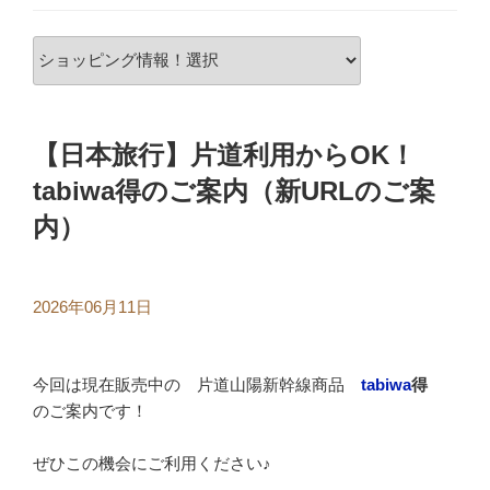
【日本旅行】片道利用からOK！
tabiwa得のご案内（新URLのご案
内）
2026年06月11日
今回は現在販売中の 片道山陽新幹線商品
tabiwa
得
のご案内です！
ぜひこの機会にご利用ください♪