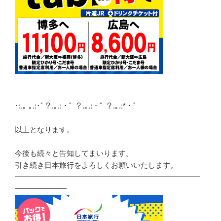
･:.｡ ｡.:･ﾟ？.｡.:・ﾟ ？.｡.:・ﾟ ？.｡.:*・ﾟ
以上となります。
今後も続々と告知してまいります。
引き続き日本旅行をよろしくお願いいたします。
━━━━━━━━━━━━━━━━━━━━━━━━━
━━━━━━━