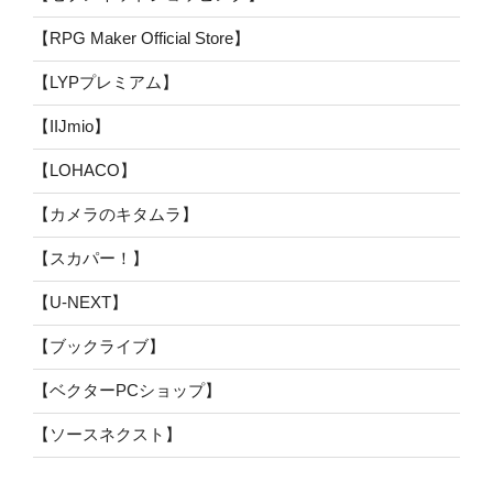
【RPG Maker Official Store】
【LYPプレミアム】
【IIJmio】
【LOHACO】
【カメラのキタムラ】
【スカパー！】
【U-NEXT】
【ブックライブ】
【ベクターPCショップ】
【ソースネクスト】