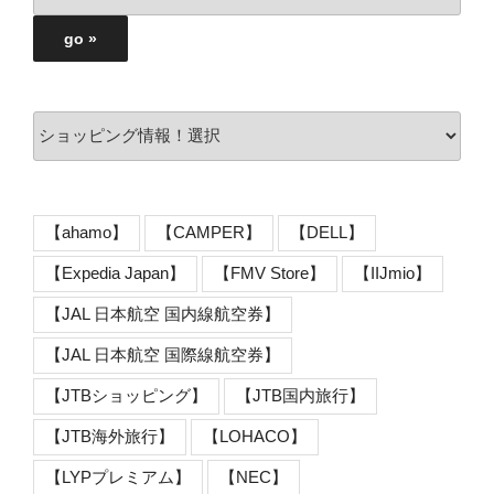
【ahamo】
【CAMPER】
【DELL】
【Expedia Japan】
【FMV Store】
【IIJmio】
【JAL 日本航空 国内線航空券】
【JAL 日本航空 国際線航空券】
【JTBショッピング】
【JTB国内旅行】
【JTB海外旅行】
【LOHACO】
【LYPプレミアム】
【NEC】