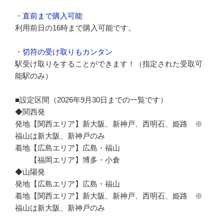
・
直前まで購入可能
利用前日の16時まで購入可能です。
・
切符の受け取りもカンタン
駅受け取りをすることができます！（指定された受取可
能駅のみ）
■設定区間（2026年9月30日までの一覧です）
◆関西発
発地【関西エリア】新大阪、新神戸、西明石、姫路 ※
福山は新大阪、新神戸のみ
着地【広島エリア】広島・福山
【福岡エリア】博多・小倉
◆山陽発
発地【広島エリア】広島・福山
着地【関西エリア】新大阪、新神戸、西明石、姫路 ※
福山は新大阪、新神戸のみ