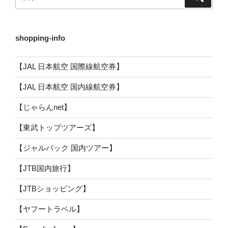
索
索:
shopping-info
【JAL 日本航空 国際線航空券】
【JAL 日本航空 国内線航空券】
【じゃらんnet】
【東武トップツアーズ】
【ジャルパック 国内ツアー】
【JTB国内旅行】
【JTBショッピング】
【ヤフートラベル】