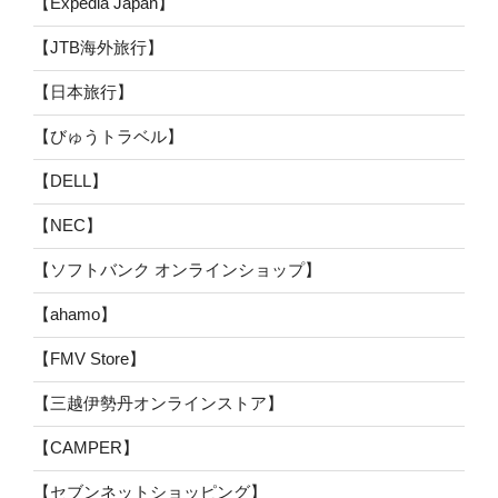
【Expedia Japan】
【JTB海外旅行】
【日本旅行】
【びゅうトラベル】
【DELL】
【NEC】
【ソフトバンク オンラインショップ】
【ahamo】
【FMV Store】
【三越伊勢丹オンラインストア】
【CAMPER】
【セブンネットショッピング】