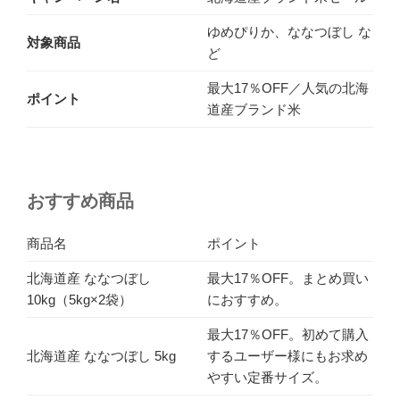
ゆめぴりか、ななつぼし な
対象商品
ど
最大17％OFF／人気の北海
ポイント
道産ブランド米
おすすめ商品
商品名
ポイント
北海道産 ななつぼし
最大17％OFF。まとめ買い
10kg（5kg×2袋）
におすすめ。
最大17％OFF。初めて購入
北海道産 ななつぼし 5kg
するユーザー様にもお求め
やすい定番サイズ。