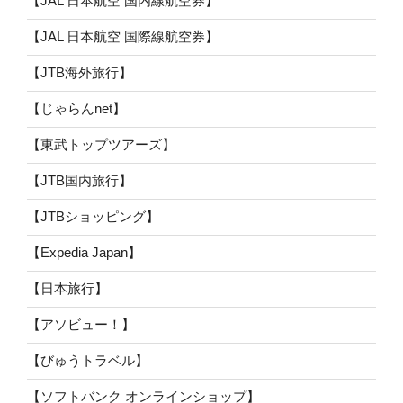
【JAL 日本航空 国内線航空券】
【JAL 日本航空 国際線航空券】
【JTB海外旅行】
【じゃらんnet】
【東武トップツアーズ】
【JTB国内旅行】
【JTBショッピング】
【Expedia Japan】
【日本旅行】
【アソビュー！】
【びゅうトラベル】
【ソフトバンク オンラインショップ】