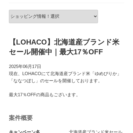
【LOHACO】北海道産ブランド米
セール開催中｜最大17％OFF
2025年06月17日
現在、LOHACOにて北海道産ブランド米「ゆめぴりか」
「ななつぼし」のセールを開催しております。
最大17％OFFの商品もございます。
案件概要
キャンペーン名
北海道産ブランド米セール