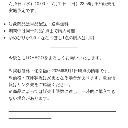
7月9日（水）10:00 ～ 7月12日（日）23:59は予約販売を
実施予定です。
対象商品は単品配送・送料無料
期間中は同一商品1点まで購入可能
ゆめぴりか1点＋ななつぼし1点の購入は可能
今後ともLOHACOをよろしくお願いいたします。
※掲載価格・値引額は2026年6月1日時点の情報です。
※価格・在庫状況は変更となる場合があります。最新情
報はリンク先をご確認ください。
※商品によっては販売上限数に達し、一時的に購入でき
ない場合があります。
━━━━━━━━━━━━━━━━━━━━━━━━━
━━━━━━━━━━