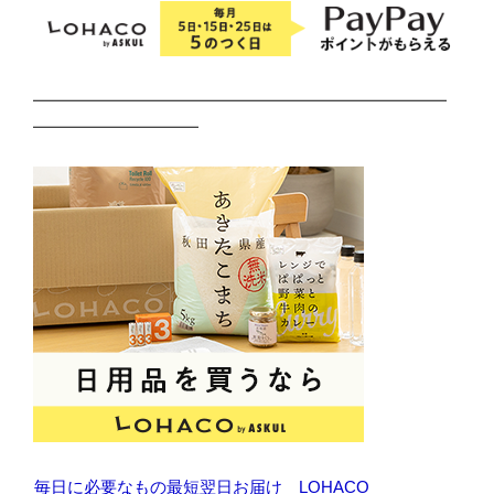
━━━━━━━━━━━━━━━━━━━━━━━━━
━━━━━━━━━━
毎日に必要なもの最短翌日お届け LOHACO