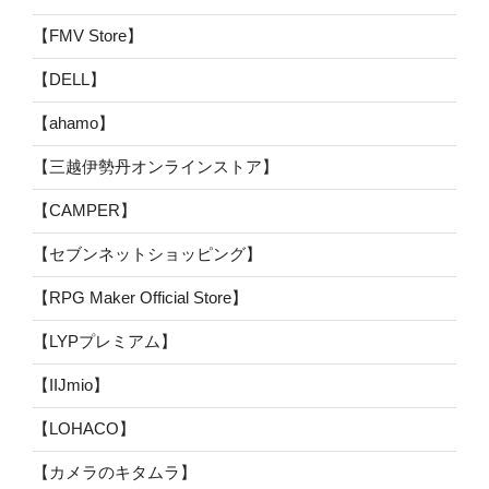
【FMV Store】
【DELL】
【ahamo】
【三越伊勢丹オンラインストア】
【CAMPER】
【セブンネットショッピング】
【RPG Maker Official Store】
【LYPプレミアム】
【IIJmio】
【LOHACO】
【カメラのキタムラ】