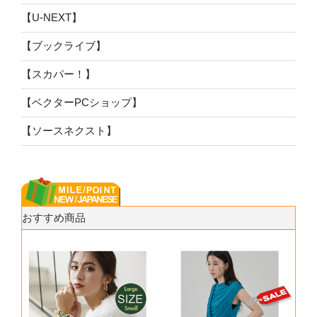
【U-NEXT】
【ブックライブ】
【スカパー！】
【ベクターPCショップ】
【ソースネクスト】
おすすめ商品